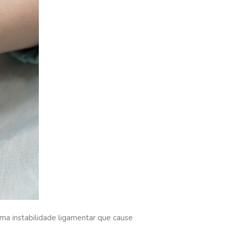
uma instabilidade ligamentar que cause