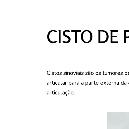
CISTO DE
Cistos sinoviais são os tumores 
articular para a parte externa da
articulação.