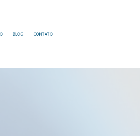
ÃO
BLOG
CONTATO