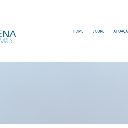
HOME
SOBRE
ATUAÇ