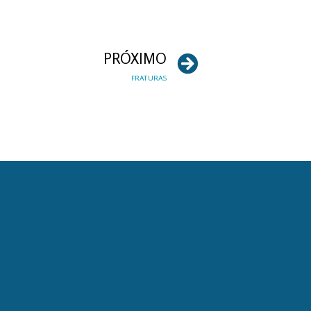
PRÓXIMO
FRATURAS