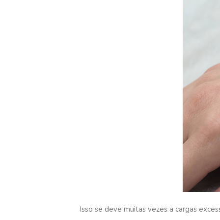
Isso se deve muitas vezes a cargas excess