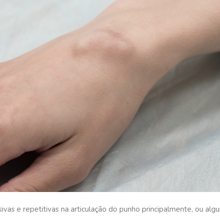
ivas e repetitivas na articulação do punho principalmente, ou alg