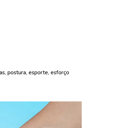
s, postura, esporte, esforço