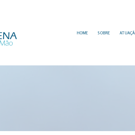
HOME
SOBRE
ATUAÇ