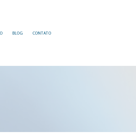
ÃO
BLOG
CONTATO